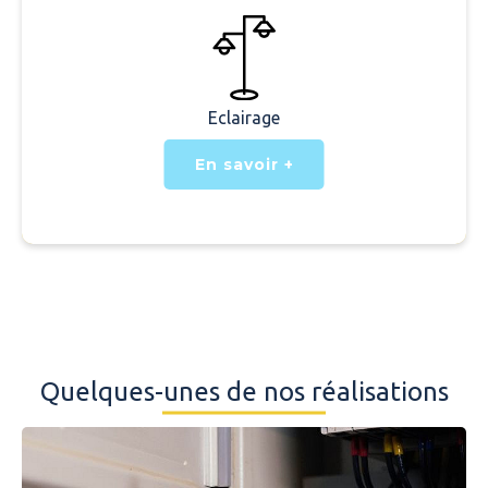
Eclairage
En savoir +
Quelques-unes de nos réalisations