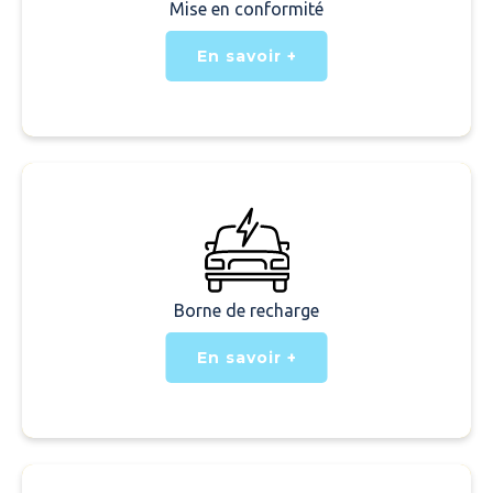
Mise en conformité
En savoir +
Borne de recharge
En savoir +