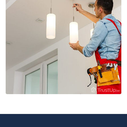
Mise en conformité électrique
2 photos