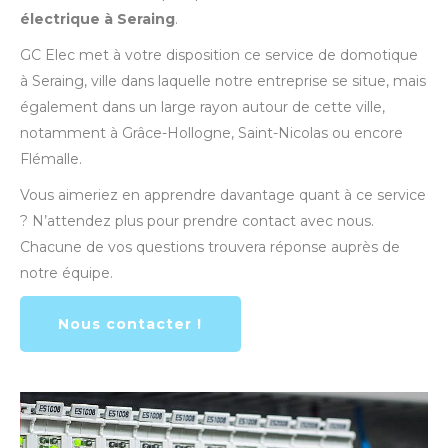
électrique à Seraing
.
GC Elec met à votre disposition ce service de domotique
à Seraing, ville dans laquelle notre entreprise se situe, mais
également dans un large rayon autour de cette ville,
notamment à Grâce-Hollogne, Saint-Nicolas ou encore
Flémalle.
Vous aimeriez en apprendre davantage quant à ce service
? N’attendez plus pour prendre contact avec nous.
Chacune de vos questions trouvera réponse auprès de
notre équipe.
Nous contacter !