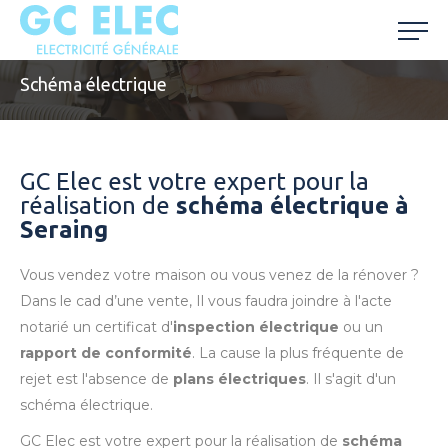
Schéma électrique
GC Elec est votre expert pour la
réalisation de
schéma électrique à
Seraing
Vous vendez votre maison ou vous venez de la rénover ?
Dans le cad d’une vente, Il vous faudra joindre à l'acte
notarié un certificat d'
inspection électrique
ou un
rapport de conformité
. La cause la plus fréquente de
rejet est l'absence de
plans électriques
. Il s'agit d'un
schéma électrique.
GC Elec est votre expert pour la réalisation de
schéma