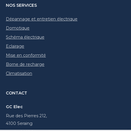
NOS SERVICES
Dépannage et entretien électrique
Domotique
Schéma électrique
Eclairage
Mise en conformité
Borne de recharge
Climatisation
CONTACT
GC Elec
Rue des Pierres 212,
4100 Seraing