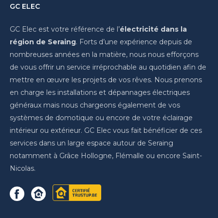
GC ELEC
Eclairage
GC Elec est votre référence de l’
électricité dans la
région de Seraing
. Forts d’une expérience depuis de
2 photos
nombreuses années en la matière, nous nous efforçons
de vous offrir un service irréprochable au quotidien afin de
mettre en œuvre les projets de vos rêves. Nous prenons
en charge les installations et dépannages électriques
généraux mais nous chargeons également de vos
systèmes de domotique ou encore de votre éclairage
intérieur ou extérieur. GC Elec vous fait bénéficier de ces
services dans un large espace autour de Seraing
notamment à Grâce Hollogne, Flémalle ou encore Saint-
Nicolas.