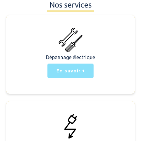
Nos services
Dépannage électrique
En savoir +