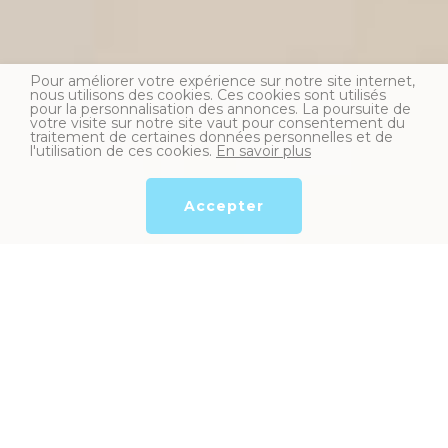
Pour améliorer votre expérience sur notre site internet,
nous utilisons des cookies. Ces cookies sont utilisés
pour la personnalisation des annonces. La poursuite de
votre visite sur notre site vaut pour consentement du
traitement de certaines données personnelles et de
l'utilisation de ces cookies.
En savoir plus
Accepter
Nos services