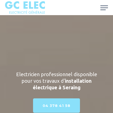
Electricien professionnel disponible
pour vos travaux d'
installation
électrique à Seraing
04 378 41 58