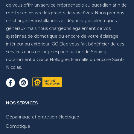
de vous offrir un service irréprochable au quotidien afin de
mettre en œuvre les projets de vos rêves. Nous prenons
en charge les installations et dépannages électriques
généraux mais nous chargeons également de vos
systèmes de domotique ou encore de votre éclairage
intérieur ou extérieur. GC Elec vous fait bénéficier de ces
services dans un large espace autour de Seraing
notamment à Grâce Hollogne, Flémalle ou encore Saint-
Nicolas.
NOS SERVICES
Dépannage et entretien électrique
Domotique