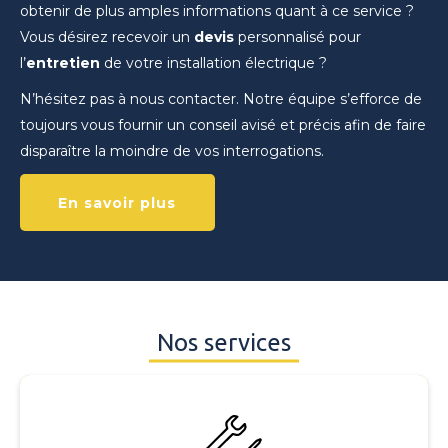
obtenir de plus amples informations quant à ce service ?
Vous désirez recevoir un
devis
personnalisé pour
l’
entretien
de votre installation électrique ?
N’hésitez pas à nous contacter. Notre équipe s’efforce de
toujours vous fournir un conseil avisé et précis afin de faire
disparaître la moindre de vos interrogations.
En savoir plus
Nos services