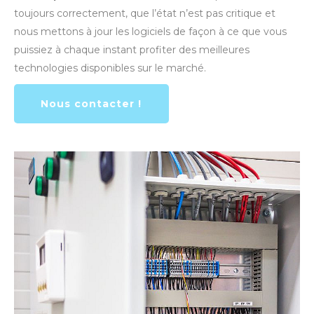
toujours correctement, que l’état n’est pas critique et
nous mettons à jour les logiciels de façon à ce que vous
puissiez à chaque instant profiter des meilleures
technologies disponibles sur le marché.
Nous contacter !