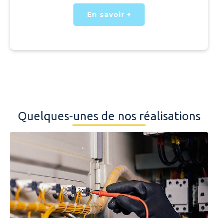
En savoir +
Quelques-unes de nos réalisations