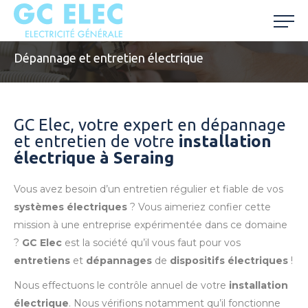
Dépannage et entretien électrique
GC Elec, votre expert en dépannage
et entretien de votre
installation
électrique à Seraing
Vous avez besoin d’un entretien régulier et fiable de vos
systèmes électriques
? Vous aimeriez confier cette
mission à une entreprise expérimentée dans ce domaine
?
GC Elec
est la société qu’il vous faut pour vos
entretiens
et
dépannages
de
dispositifs électriques
!
Nous effectuons le contrôle annuel de votre
installation
électrique
. Nous vérifions notamment qu’il fonctionne