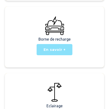
Borne de recharge
En savoir +
Eclairage