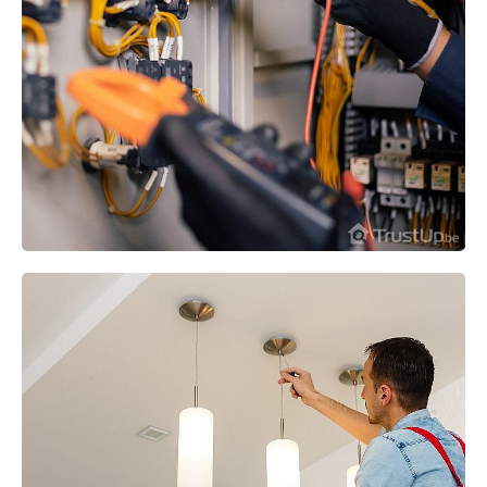
Mise en conformité électrique