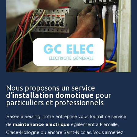
Nous proposons un service
d'
installation domotique
pour
particuliers et professionnels
Basée à Seraing, notre entreprise vous fournit ce service
de
maintenance électrique
également à Flémalle,
Grâce-Hollogne ou encore Saint-Nicolas. Vous aimeriez