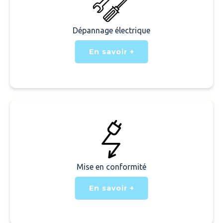
Dépannage électrique
En savoir +
Mise en conformité
En savoir +