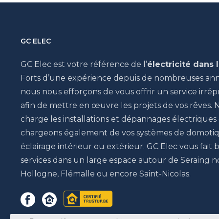
GC ELEC
GC Elec est votre référence de l’
électricité dans 
Forts d’une expérience depuis de nombreuses anné
nous nous efforçons de vous offrir un service irré
afin de mettre en œuvre les projets de vos rêves.
charge les installations et dépannages électrique
chargeons également de vos systèmes de domotiq
éclairage intérieur ou extérieur. GC Elec vous fait 
services dans un large espace autour de Seraing
Hollogne, Flémalle ou encore Saint-Nicolas.