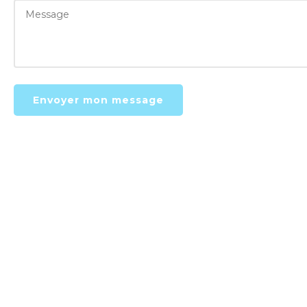
Envoyer mon message